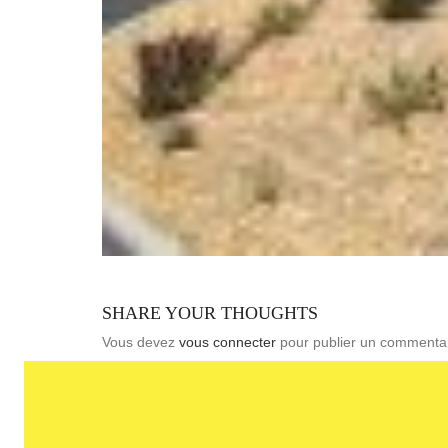
SHARE YOUR THOUGHTS
Vous devez
vous connecter
pour publier un commentai