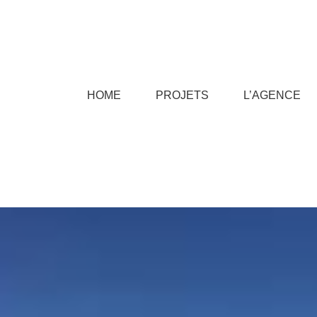
HOME
PROJETS
L’AGENCE