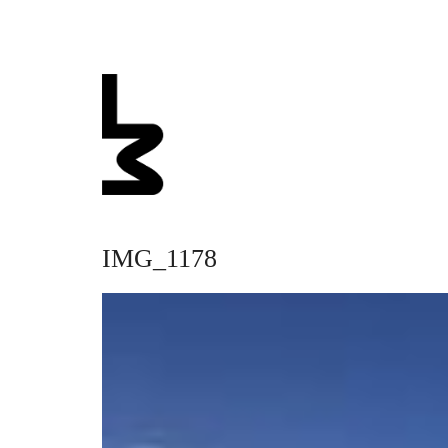
IMG_1178