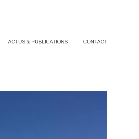
ACTUS & PUBLICATIONS
CONTACT