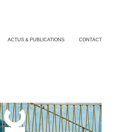
ACTUS & PUBLICATIONS
CONTACT