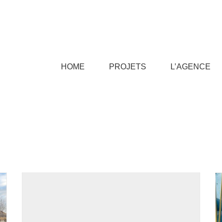
HOME
PROJETS
L’AGENCE