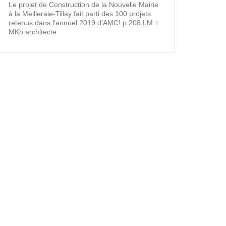
Le projet de Construction de la Nouvelle Mairie
à la Meilleraie-Tillay fait parti des 100 projets
retenus dans l’annuel 2019 d’AMC! p.208 LM +
MKh architecte