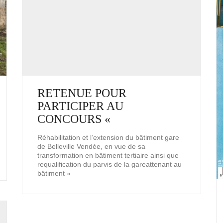
RETENUE POUR
PARTICIPER AU
CONCOURS «
Réhabilitation et l’extension du bâtiment gare
de Belleville Vendée, en vue de sa
transformation en bâtiment tertiaire ainsi que
requalification du parvis de la gareattenant au
bâtiment »