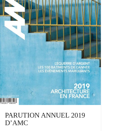
PARUTION ANNUEL 2019
D’AMC