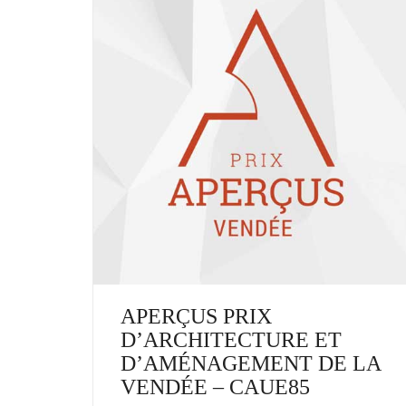
APERÇUS PRIX
D’ARCHITECTURE ET
D’AMÉNAGEMENT DE LA
VENDÉE – CAUE85