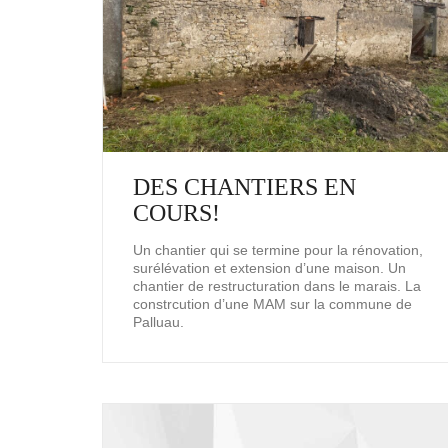
DES CHANTIERS EN
COURS!
Un chantier qui se termine pour la rénovation,
surélévation et extension d’une maison. Un
chantier de restructuration dans le marais. La
constrcution d’une MAM sur la commune de
Palluau.