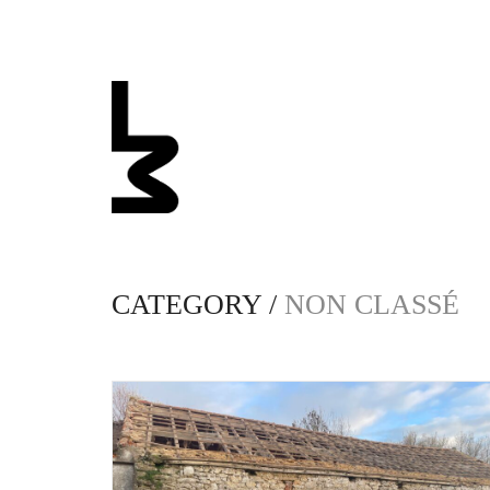
CATEGORY /
NON CLASSÉ