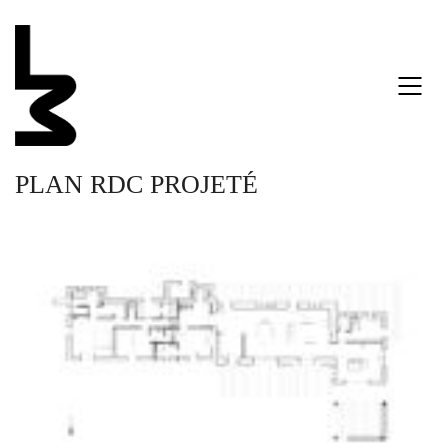
PLAN RDC PROJETÉ