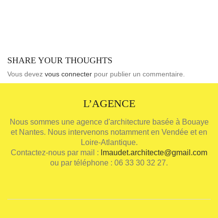
SHARE YOUR THOUGHTS
Vous devez
vous connecter
pour publier un commentaire.
L’AGENCE
Nous sommes une agence d'architecture basée à Bouaye
et Nantes. Nous intervenons notamment en Vendée et en
Loire-Atlantique.
Contactez-nous par mail :
lmaudet.architecte@gmail.com
ou par téléphone : 06 33 30 32 27.