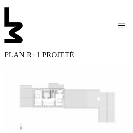
PLAN R+1 PROJETÉ