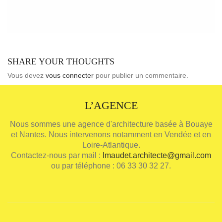
SHARE YOUR THOUGHTS
Vous devez
vous connecter
pour publier un commentaire.
L’AGENCE
Nous sommes une agence d'architecture basée à Bouaye
et Nantes. Nous intervenons notamment en Vendée et en
Loire-Atlantique.
Contactez-nous par mail :
lmaudet.architecte@gmail.com
ou par téléphone : 06 33 30 32 27.