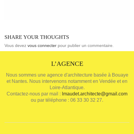
SHARE YOUR THOUGHTS
Vous devez
vous connecter
pour publier un commentaire.
L’AGENCE
Nous sommes une agence d'architecture basée à Bouaye
et Nantes. Nous intervenons notamment en Vendée et en
Loire-Atlantique.
Contactez-nous par mail :
lmaudet.architecte@gmail.com
ou par téléphone : 06 33 30 32 27.