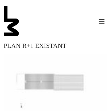
PLAN R+1 EXISTANT