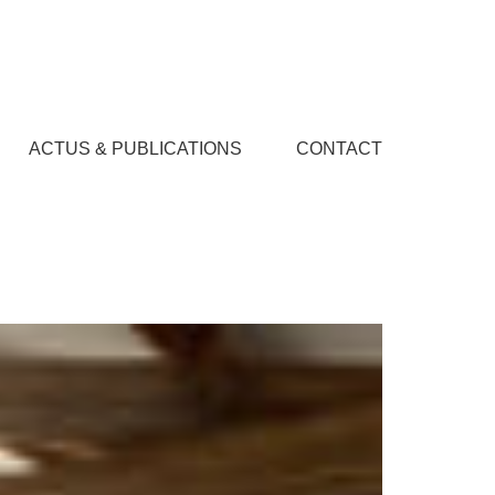
ACTUS & PUBLICATIONS
CONTACT