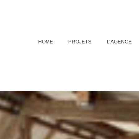
HOME
PROJETS
L’AGENCE