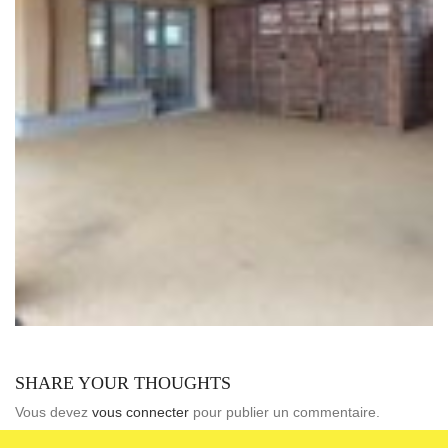
SHARE YOUR THOUGHTS
Vous devez
vous connecter
pour publier un commentaire.