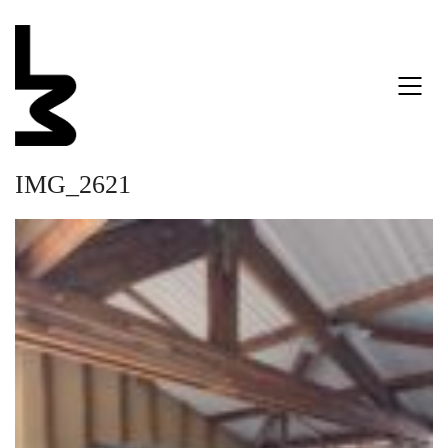
IMG_2621