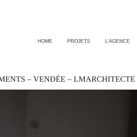
HOME
PROJETS
L’AGENCE
MENTS – VENDÉE – LMARCHITECTE