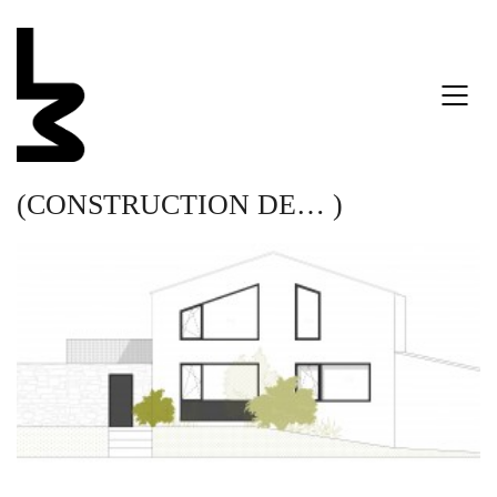
(CONSTRUCTION DE… )