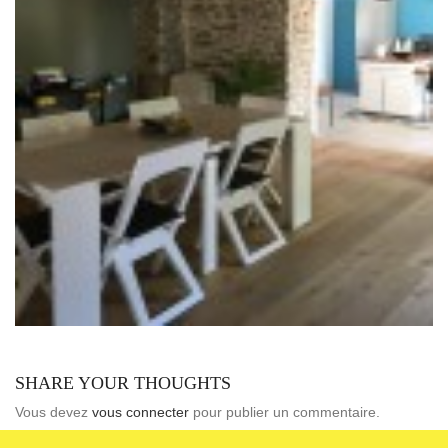
SHARE YOUR THOUGHTS
Vous devez
vous connecter
pour publier un commentaire.