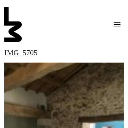
IMG_5705