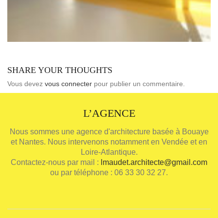
SHARE YOUR THOUGHTS
Vous devez
vous connecter
pour publier un commentaire.
L’AGENCE
Nous sommes une agence d'architecture basée à Bouaye
et Nantes. Nous intervenons notamment en Vendée et en
Loire-Atlantique.
Contactez-nous par mail :
lmaudet.architecte@gmail.com
ou par téléphone : 06 33 30 32 27.