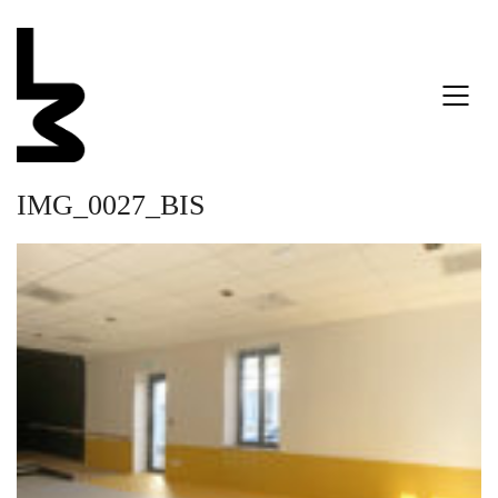
IMG_0027_BIS