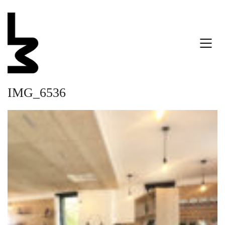
IMG_6536