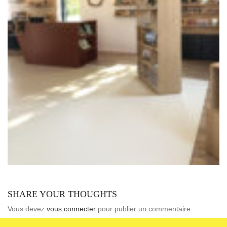
SHARE YOUR THOUGHTS
Vous devez
vous connecter
pour publier un commentaire.