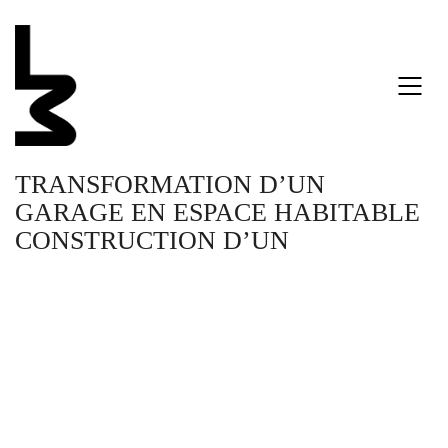
TRANSFORMATION D’UN
GARAGE EN ESPACE HABITABLE
CONSTRUCTION D’UN