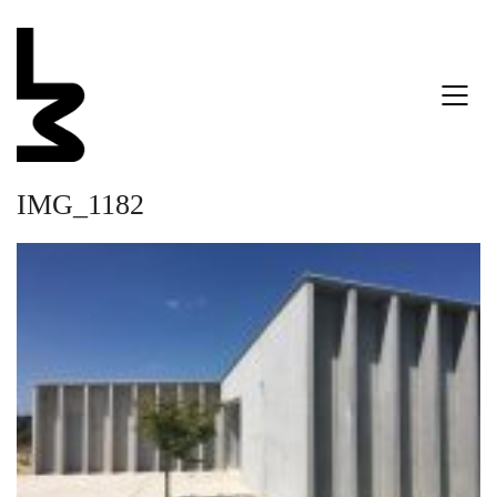
IMG_1182