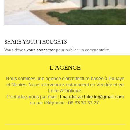
SHARE YOUR THOUGHTS
Vous devez
vous connecter
pour publier un commentaire.
L’AGENCE
Nous sommes une agence d'architecture basée à Bouaye
et Nantes. Nous intervenons notamment en Vendée et en
Loire-Atlantique.
Contactez-nous par mail :
lmaudet.architecte@gmail.com
ou par téléphone : 06 33 30 32 27.