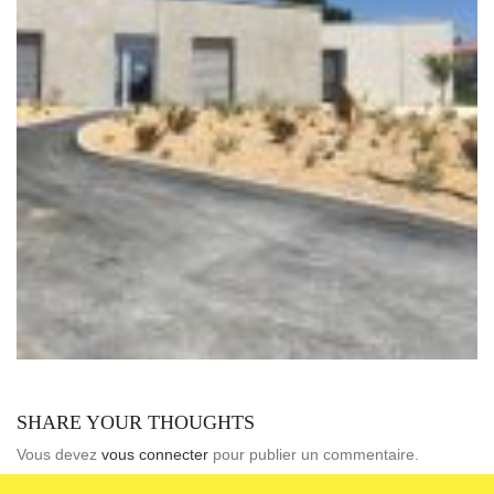
SHARE YOUR THOUGHTS
Vous devez
vous connecter
pour publier un commentaire.