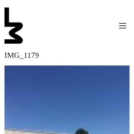
IMG_1179