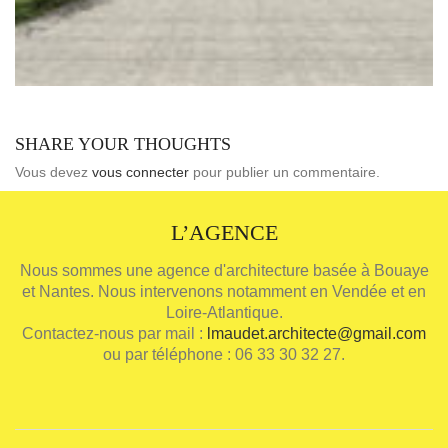
SHARE YOUR THOUGHTS
Vous devez
vous connecter
pour publier un commentaire.
L’AGENCE
Nous sommes une agence d'architecture basée à Bouaye
et Nantes. Nous intervenons notamment en Vendée et en
Loire-Atlantique.
Contactez-nous par mail :
lmaudet.architecte@gmail.com
ou par téléphone : 06 33 30 32 27.