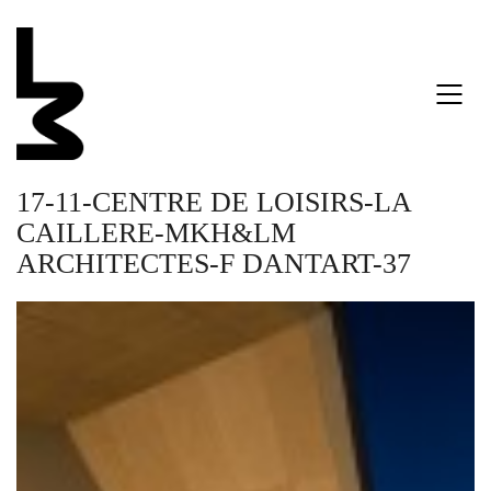
17-11-CENTRE DE LOISIRS-LA
CAILLERE-MKH&LM
ARCHITECTES-F DANTART-37