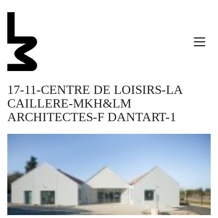
17-11-CENTRE DE LOISIRS-LA
CAILLERE-MKH&LM
ARCHITECTES-F DANTART-1