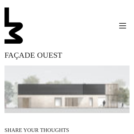
FAÇADE OUEST
SHARE YOUR THOUGHTS