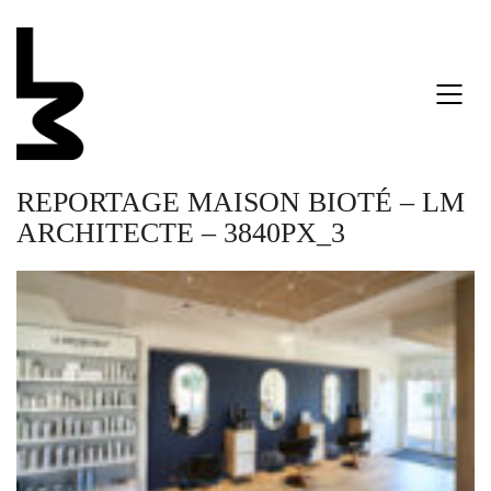
REPORTAGE MAISON BIOTÉ – LM
ARCHITECTE – 3840PX_3