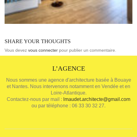
SHARE YOUR THOUGHTS
Vous devez
vous connecter
pour publier un commentaire.
L’AGENCE
Nous sommes une agence d'architecture basée à Bouaye
et Nantes. Nous intervenons notamment en Vendée et en
Loire-Atlantique.
Contactez-nous par mail :
lmaudet.architecte@gmail.com
ou par téléphone : 06 33 30 32 27.