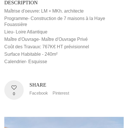
DESCRIPTION
Maîtrise d'oeuvre: LM + MKh. architecte
Programme- Construction de 7 maisons à la Haye
Fouassière
Lieu- Loire Atlantique
Maître d'Ouvrage- Maître d'Ouvrage Privé
Coût des Travaux: 767K€ HT prévisionnel
Surface Habitable - 240m²
Calendrier- Esquisse
SHARE
Facebook
Pinterest
0