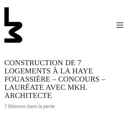
CONSTRUCTION DE 7
LOGEMENTS À LA HAYE
FOUASSIÈRE – CONCOURS –
LAURÉATE AVEC MKH.
ARCHITECTE
7 Maisons dans la pente