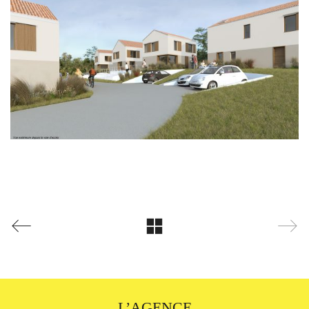
L’AGENCE